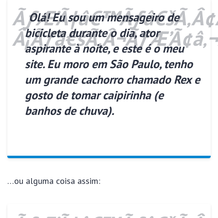
Olá! Eu sou um mensageiro de
bicicleta durante o dia, ator
aspirante à noite, e este é o meu
site. Eu moro em São Paulo, tenho
um grande cachorro chamado Rex e
gosto de tomar caipirinha (e
banhos de chuva).
…ou alguma coisa assim: