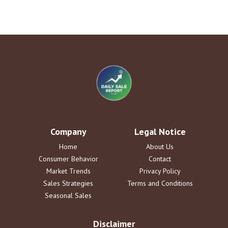
Company
Legal Notice
Home
About Us
Consumer Behavior
Contact
Market Trends
Privacy Policy
Sales Strategies
Terms and Conditions
Seasonal Sales
Disclaimer