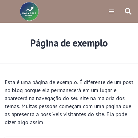
Página de exemplo
Esta é uma página de exemplo. É diferente de um post
no blog porque ela permanecerá em um lugar e
aparecerá na navegação do seu site na maioria dos
temas. Muitas pessoas começam com uma página que
as apresenta a possíveis visitantes do site. Ela pode
dizer algo assim: