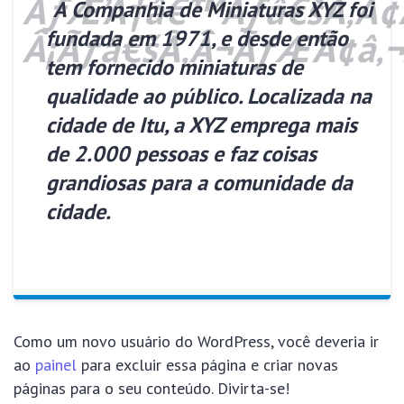
A Companhia de Miniaturas XYZ foi
fundada em 1971, e desde então
tem fornecido miniaturas de
qualidade ao público. Localizada na
cidade de Itu, a XYZ emprega mais
de 2.000 pessoas e faz coisas
grandiosas para a comunidade da
cidade.
Como um novo usuário do WordPress, você deveria ir
ao
painel
para excluir essa página e criar novas
páginas para o seu conteúdo. Divirta-se!